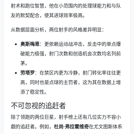
射术和跑位智慧，他在小范围内的处理球能力和与队
友的默契配合，使其进球效率极高。
从数据层面分析，两位射手的风格差异明显：
奥斯梅恩
：更依赖运动战冲击，反击中的单点爆
破能力极强，射门次数和创造机会次数均名列前
茅。
劳塔罗
：在禁区内更为冷静，射门转化率往往更
高，同时也是点球的主罚者，这为其在数据上增
添了稳定性。
不可忽视的追赶者
除了领跑的两位巨星，射手榜上还有几位实力不容小
觑的追赶者。例如，
杜尚·弗拉霍维奇
在尤文图斯体系