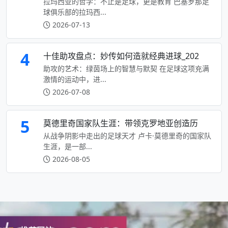
拉玛西亚的哲学：不止是足球，更是教育 巴塞罗那足
球俱乐部的拉玛西...
2026-07-13
4
十佳助攻盘点：妙传如何造就经典进球_202
助攻的艺术：绿茵场上的智慧与默契 在足球这项充满
激情的运动中，进...
2026-07-08
5
莫德里奇国家队生涯：带领克罗地亚创造历
从战争阴影中走出的足球天才 卢卡·莫德里奇的国家队
生涯，是一部...
2026-08-05