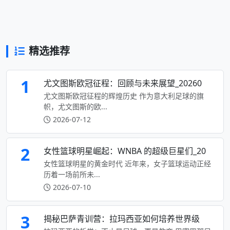
精选推荐
1
尤文图斯欧冠征程：回顾与未来展望_20260
尤文图斯欧冠征程的辉煌历史 作为意大利足球的旗
帜，尤文图斯的欧...
2026-07-12
2
女性篮球明星崛起：WNBA 的超级巨星们_20
女性篮球明星的黄金时代 近年来，女子篮球运动正经
历着一场前所未...
2026-07-10
3
揭秘巴萨青训营：拉玛西亚如何培养世界级