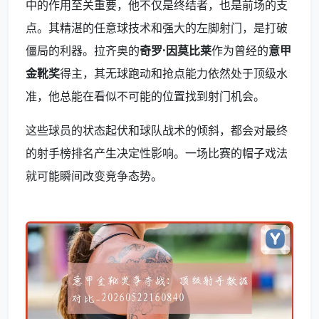
中的作用至关重要，他不仅是终结者，也是前场的支
点。其精湛的任意球技术和强大的左脚射门，是打破
僵局的利器。拉齐奥的
奇罗·因莫比莱
作为曾经的
意甲
金靴奖
得主，其无球跑动和抢点能力依然处于顶级水
准，他总能在看似不可能的位置找到射门机会。
这些球员的状态起伏和球队战术的倾斜，都会对最终
的射手榜排名产生决定性影响。一场比赛的帽子戏法
就可能瞬间改变竞争态势。