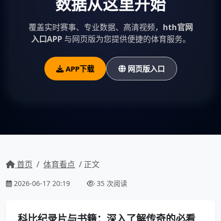
数据从这里开始
覆盖实时赛事、专业数据、高清视频，
hth官网
入口APP
与网页版为您提供便捷的体育服务。
APP下载
网页版入口
首页
/
体育看点
/ 正文
2026-06-17 20:19
35 次阅读
科比纪录片与书籍：深入了解传奇的必看