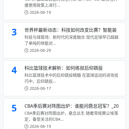
援使用政策上进行...
2026-06-19
3
世界杯最新动态：科技如何改变比赛？智能装
科技与绿茵场：新时代的深度融合 现代足球早已超越
了单纯的体能对...
2026-06-29
4
科比篮球技术解析：如何练就后仰跳投
科比篮球技术中的后仰跳投精髓 在篮球运动的进攻技
巧中，后仰跳投...
2026-06-17
5
CBA季后赛对阵图出炉：谁能问鼎总冠军？_20
CBA季后赛对阵图出炉，悬念丛生 随着常规赛尘埃落
定，备受关注的CBA...
2026-06-19