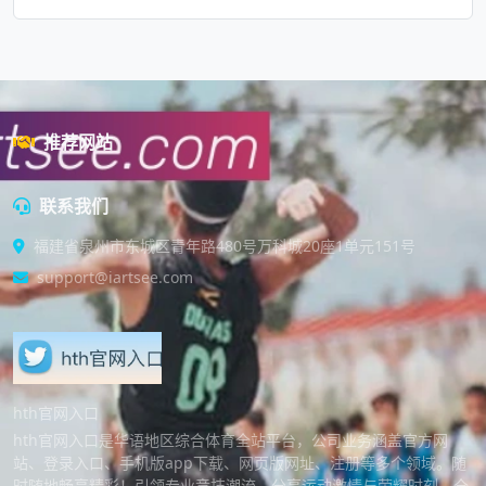
推荐网站
联系我们
福建省泉州市东城区青年路480号万科城20座1单元151号
support@iartsee.com
hth官网入口
hth官网入口是华语地区综合体育全站平台，公司业务涵盖官方网
站、登录入口、手机版app下载、网页版网址、注册等多个领域。随
时随地畅享精彩！引领专业竞技潮流，分享运动激情与荣耀时刻，全