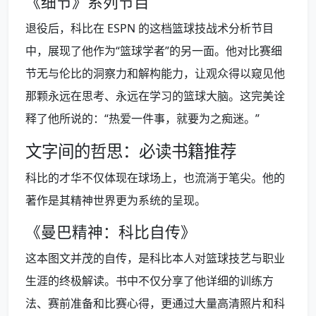
《细节》系列节目
退役后，科比在 ESPN 的这档篮球技战术分析节目
中，展现了他作为“篮球学者”的另一面。他对比赛细
节无与伦比的洞察力和解构能力，让观众得以窥见他
那颗永远在思考、永远在学习的篮球大脑。这完美诠
释了他所说的：“热爱一件事，就要为之痴迷。”
文字间的哲思：必读书籍推荐
科比的才华不仅体现在球场上，也流淌于笔尖。他的
著作是其精神世界更为系统的呈现。
《曼巴精神：科比自传》
这本图文并茂的自传，是科比本人对篮球技艺与职业
生涯的终极解读。书中不仅分享了他详细的训练方
法、赛前准备和比赛心得，更通过大量高清照片和科