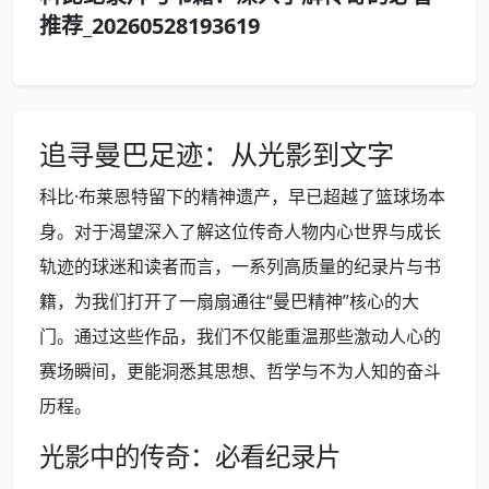
推荐_20260528193619
追寻曼巴足迹：从光影到文字
科比·布莱恩特留下的精神遗产，早已超越了篮球场本
身。对于渴望深入了解这位传奇人物内心世界与成长
轨迹的球迷和读者而言，一系列高质量的纪录片与书
籍，为我们打开了一扇扇通往“曼巴精神”核心的大
门。通过这些作品，我们不仅能重温那些激动人心的
赛场瞬间，更能洞悉其思想、哲学与不为人知的奋斗
历程。
光影中的传奇：必看纪录片