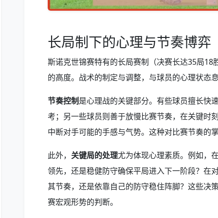
长局制下的心理与节奏博弈
斯诺克世锦赛特有的长局赛制（决赛长达35局1
的高度。战术的制定与调整，与球员的心理状态
节奏控制
是心理战的关键部分。有些球员擅长快
考；另一些球员则善于放慢比赛节奏，在关键时
中断对手可能的手感与气势。这种对比赛节奏的
此外，
关键局的处理
尤为体现心理素质。例如，
领先，还是稳健防守确保平局进入下一阶段？在
其节奏，还是依靠自己的防守稳住阵脚？这些决
赛宏观形势的判断。