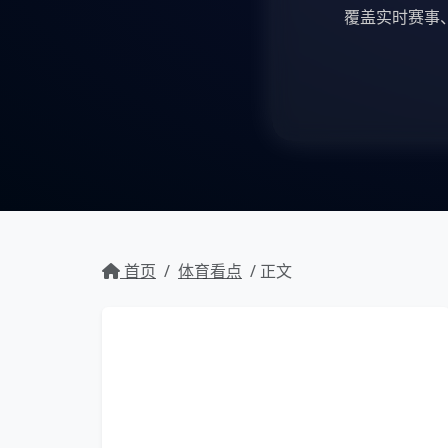
覆盖实时赛事
首页
/
体育看点
/ 正文