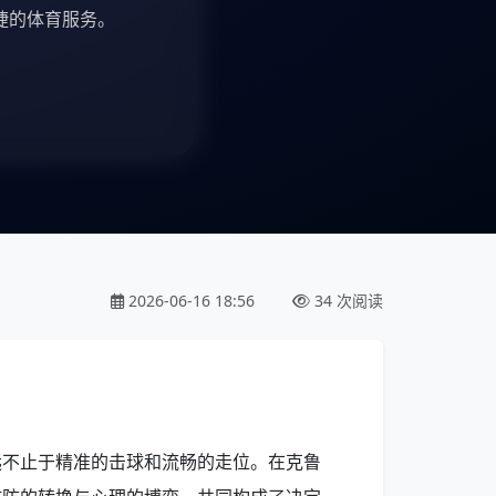
捷的体育服务。
2026-06-16 18:56
34 次阅读
局
远不止于精准的击球和流畅的走位。在克鲁