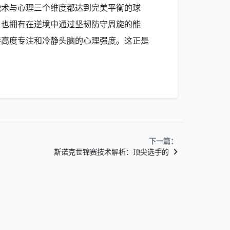
战术与心理三个维度都达到完美平衡的球
，也拥有在逆境中通过坚韧防守周旋的能
持高度专注和冷静头脑的心理强度。这正是
下一篇：
斯诺克世锦赛技术解析：顶尖选手的