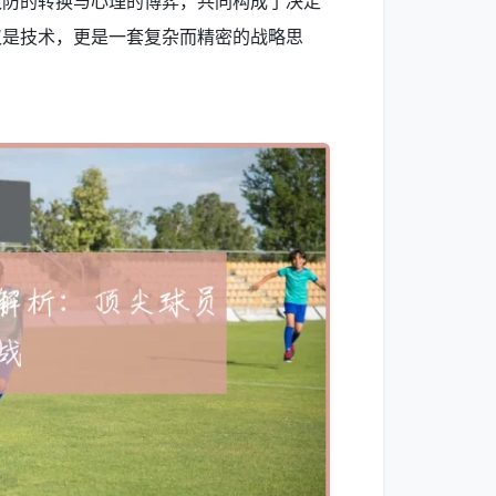
攻防的转换与心理的博弈，共同构成了决定
仅是技术，更是一套复杂而精密的战略思