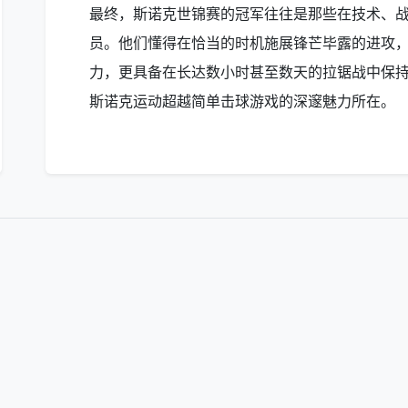
最终，斯诺克世锦赛的冠军往往是那些在技术、
员。他们懂得在恰当的时机施展锋芒毕露的进攻
力，更具备在长达数小时甚至数天的拉锯战中保
斯诺克运动超越简单击球游戏的深邃魅力所在。