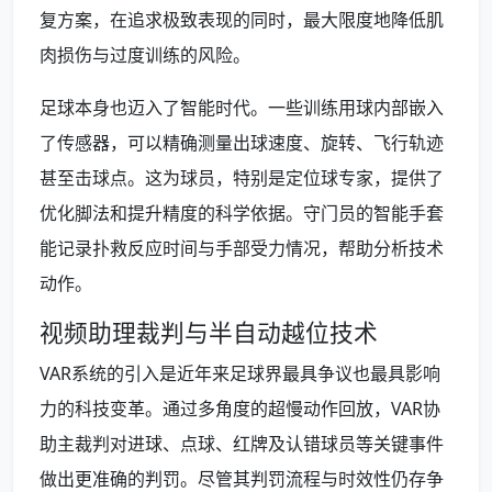
复方案，在追求极致表现的同时，最大限度地降低肌
肉损伤与过度训练的风险。
足球本身也迈入了智能时代。一些训练用球内部嵌入
了传感器，可以精确测量出球速度、旋转、飞行轨迹
甚至击球点。这为球员，特别是定位球专家，提供了
优化脚法和提升精度的科学依据。守门员的智能手套
能记录扑救反应时间与手部受力情况，帮助分析技术
动作。
视频助理裁判与半自动越位技术
VAR系统的引入是近年来足球界最具争议也最具影响
力的科技变革。通过多角度的超慢动作回放，VAR协
助主裁判对进球、点球、红牌及认错球员等关键事件
做出更准确的判罚。尽管其判罚流程与时效性仍存争