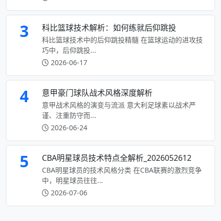
3
科比篮球技术解析：如何练就后仰跳投
科比篮球技术中的后仰跳投精髓 在篮球运动的进攻技
巧中，后仰跳投...
2026-06-17
4
意甲豪门球队战术风格深度解析
意甲战术风格的演变与流派 意大利足球素以战术严
谨、注重防守而...
2026-06-24
5
CBA明星球员技术特点全解析_2026052612
CBA明星球员的技术风格分类 在CBA联赛的激烈竞争
中，明星球员往往...
2026-07-06