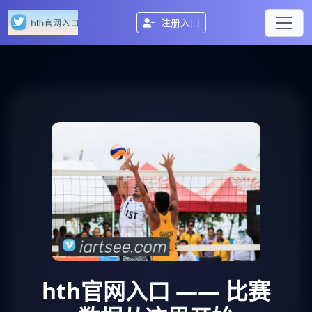
注册入口
hth官网入口
—— 比赛