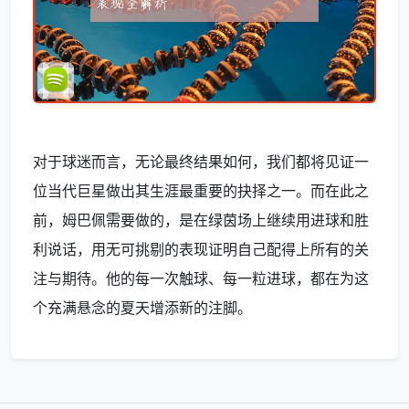
对于球迷而言，无论最终结果如何，我们都将见证一
位当代巨星做出其生涯最重要的抉择之一。而在此之
前，姆巴佩需要做的，是在绿茵场上继续用进球和胜
利说话，用无可挑剔的表现证明自己配得上所有的关
注与期待。他的每一次触球、每一粒进球，都在为这
个充满悬念的夏天增添新的注脚。