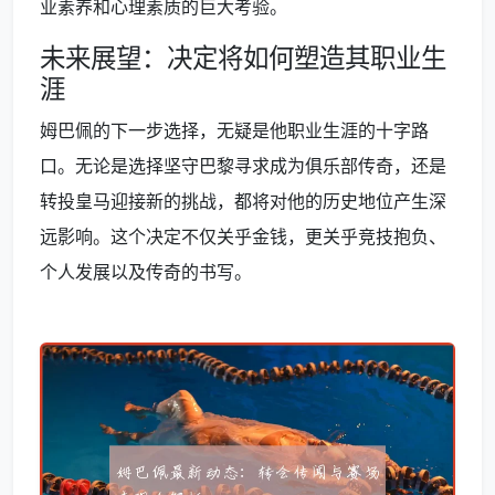
业素养和心理素质的巨大考验。
未来展望：决定将如何塑造其职业生
涯
姆巴佩的下一步选择，无疑是他职业生涯的十字路
口。无论是选择坚守巴黎寻求成为俱乐部传奇，还是
转投皇马迎接新的挑战，都将对他的历史地位产生深
远影响。这个决定不仅关乎金钱，更关乎竞技抱负、
个人发展以及传奇的书写。