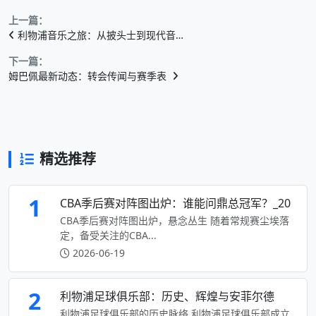
上一篇：
利物浦音乐之旅：从披头士到现代音…
下一篇：
姆巴佩最新动态：转会传闻与赛季表
精选推荐
1
CBA季后赛对阵图出炉：谁能问鼎总冠军？_20
CBA季后赛对阵图出炉，悬念丛生 随着常规赛尘埃落
定，备受关注的CBA...
2026-06-19
2
利物浦足球俱乐部：历史、辉煌与安菲尔德
利物浦足球俱乐部的历史脉络 利物浦足球俱乐部成立