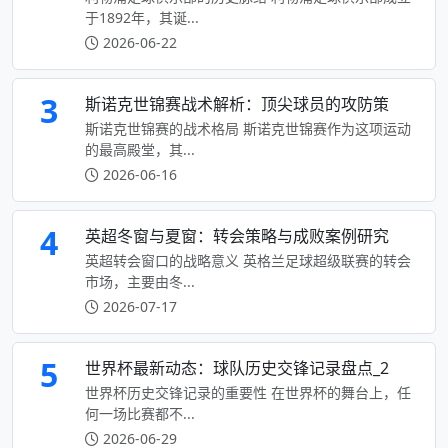
于1892年，其诞...
2026-06-22
3
斯诺克世锦赛战术解析：顶尖球员的攻防策
斯诺克世锦赛的战术格局 斯诺克世锦赛作为这项运动
的最高殿堂，其...
2026-06-16
4
英超冬窗与夏窗：转会策略与成败案例研究
英超转会窗口的战略意义 英格兰足球超级联赛的转会
市场，主要由冬...
2026-07-17
5
世界杯最新动态：球队历史交锋记录盘点_2
世界杯历史交锋记录的重要性 在世界杯的舞台上，任
何一场比赛都不...
2026-06-29